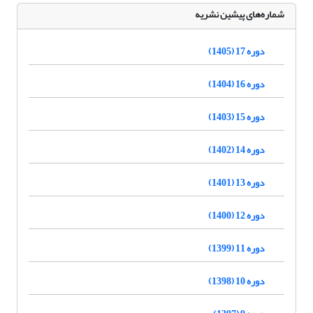
شماره‌های پیشین نشریه
دوره 17 (1405)
دوره 16 (1404)
دوره 15 (1403)
دوره 14 (1402)
دوره 13 (1401)
دوره 12 (1400)
دوره 11 (1399)
دوره 10 (1398)