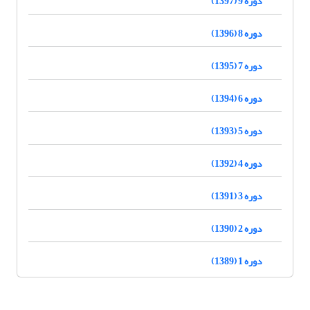
دوره 9 (1397)
دوره 8 (1396)
دوره 7 (1395)
دوره 6 (1394)
دوره 5 (1393)
دوره 4 (1392)
دوره 3 (1391)
دوره 2 (1390)
دوره 1 (1389)