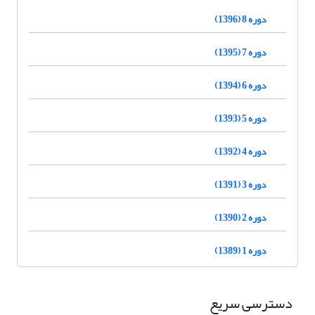
دوره 8 (1396)
دوره 7 (1395)
دوره 6 (1394)
دوره 5 (1393)
دوره 4 (1392)
دوره 3 (1391)
دوره 2 (1390)
دوره 1 (1389)
دسترسی سریع