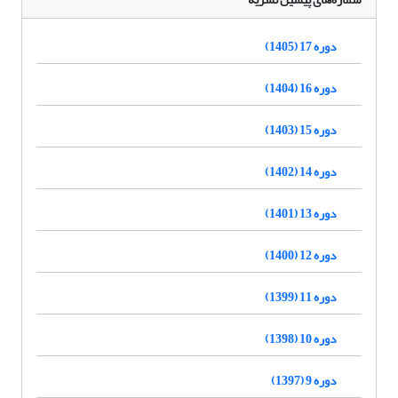
دوره 17 (1405)
دوره 16 (1404)
دوره 15 (1403)
دوره 14 (1402)
دوره 13 (1401)
دوره 12 (1400)
دوره 11 (1399)
دوره 10 (1398)
دوره 9 (1397)