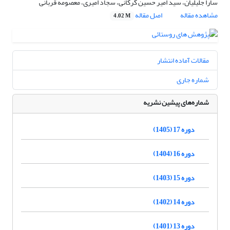
سارا جلیلیان، سید امیر حسین گرکانی، سجاد امیری، معصومه قربانی
مشاهده مقاله
اصل مقاله
4.02 M
مقالات آماده انتشار
شماره جاری
شماره‌های پیشین نشریه
دوره 17 (1405)
دوره 16 (1404)
دوره 15 (1403)
دوره 14 (1402)
دوره 13 (1401)