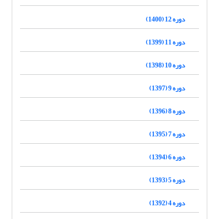
دوره 12 (1400)
دوره 11 (1399)
دوره 10 (1398)
دوره 9 (1397)
دوره 8 (1396)
دوره 7 (1395)
دوره 6 (1394)
دوره 5 (1393)
دوره 4 (1392)