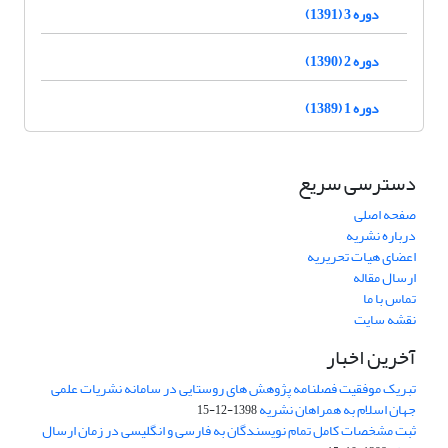
دوره 3 (1391)
دوره 2 (1390)
دوره 1 (1389)
دسترسی سریع
صفحه اصلی
درباره نشریه
اعضای هیات تحریریه
ارسال مقاله
تماس با ما
نقشه سایت
آخرین اخبار
تبریک موفقیت فصلنامه پژوهش های روستایی در سامانه نشریات علمی
جهان اسلام به همراهان نشریه
1398-12-15
ثبت مشخصات کامل تمام نویسندگان به فارسی و انگلیسی در زمان ارسال