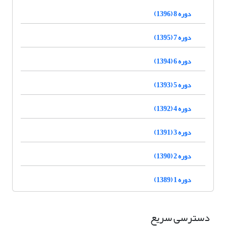
دوره 8 (1396)
دوره 7 (1395)
دوره 6 (1394)
دوره 5 (1393)
دوره 4 (1392)
دوره 3 (1391)
دوره 2 (1390)
دوره 1 (1389)
دسترسی سریع