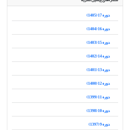
دوره 17 (1405)
دوره 16 (1404)
دوره 15 (1403)
دوره 14 (1402)
دوره 13 (1401)
دوره 12 (1400)
دوره 11 (1399)
دوره 10 (1398)
دوره 9 (1397)