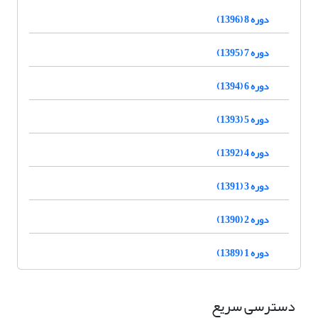
دوره 8 (1396)
دوره 7 (1395)
دوره 6 (1394)
دوره 5 (1393)
دوره 4 (1392)
دوره 3 (1391)
دوره 2 (1390)
دوره 1 (1389)
دسترسی سریع