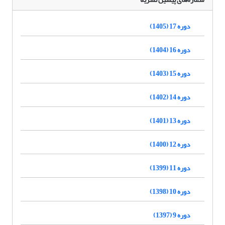
دوره 17 (1405)
دوره 16 (1404)
دوره 15 (1403)
دوره 14 (1402)
دوره 13 (1401)
دوره 12 (1400)
دوره 11 (1399)
دوره 10 (1398)
دوره 9 (1397)