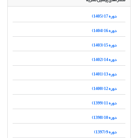
دوره 17 (1405)
دوره 16 (1404)
دوره 15 (1403)
دوره 14 (1402)
دوره 13 (1401)
دوره 12 (1400)
دوره 11 (1399)
دوره 10 (1398)
دوره 9 (1397)