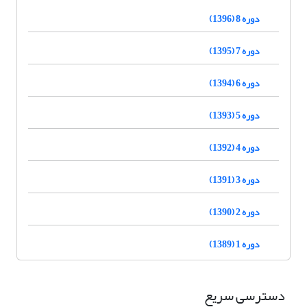
دوره 8 (1396)
دوره 7 (1395)
دوره 6 (1394)
دوره 5 (1393)
دوره 4 (1392)
دوره 3 (1391)
دوره 2 (1390)
دوره 1 (1389)
دسترسی سریع