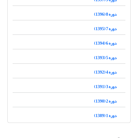
دوره 8 (1396)
دوره 7 (1395)
دوره 6 (1394)
دوره 5 (1393)
دوره 4 (1392)
دوره 3 (1391)
دوره 2 (1390)
دوره 1 (1389)