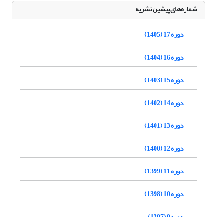
شماره‌های پیشین نشریه
دوره 17 (1405)
دوره 16 (1404)
دوره 15 (1403)
دوره 14 (1402)
دوره 13 (1401)
دوره 12 (1400)
دوره 11 (1399)
دوره 10 (1398)
دوره 9 (1397)