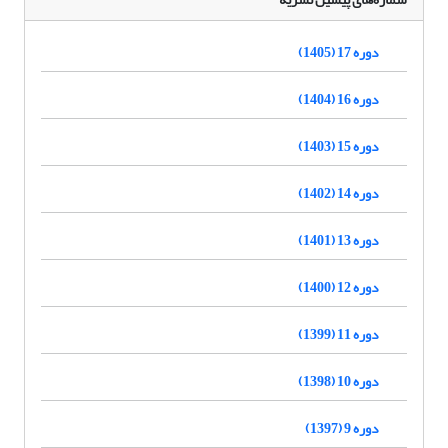
دوره 17 (1405)
دوره 16 (1404)
دوره 15 (1403)
دوره 14 (1402)
دوره 13 (1401)
دوره 12 (1400)
دوره 11 (1399)
دوره 10 (1398)
دوره 9 (1397)