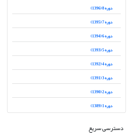
دوره 8 (1396)
دوره 7 (1395)
دوره 6 (1394)
دوره 5 (1393)
دوره 4 (1392)
دوره 3 (1391)
دوره 2 (1390)
دوره 1 (1389)
دسترسی سریع