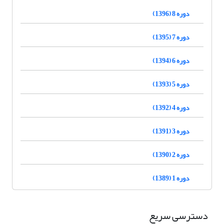
دوره 8 (1396)
دوره 7 (1395)
دوره 6 (1394)
دوره 5 (1393)
دوره 4 (1392)
دوره 3 (1391)
دوره 2 (1390)
دوره 1 (1389)
دسترسی سریع