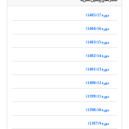
دوره 17 (1405)
دوره 16 (1404)
دوره 15 (1403)
دوره 14 (1402)
دوره 13 (1401)
دوره 12 (1400)
دوره 11 (1399)
دوره 10 (1398)
دوره 9 (1397)