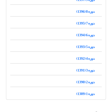
دوره 8 (1396)
دوره 7 (1395)
دوره 6 (1394)
دوره 5 (1393)
دوره 4 (1392)
دوره 3 (1391)
دوره 2 (1390)
دوره 1 (1389)