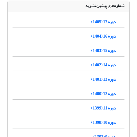
شماره‌های پیشین نشریه
دوره 17 (1405)
دوره 16 (1404)
دوره 15 (1403)
دوره 14 (1402)
دوره 13 (1401)
دوره 12 (1400)
دوره 11 (1399)
دوره 10 (1398)
دوره 9 (1397)