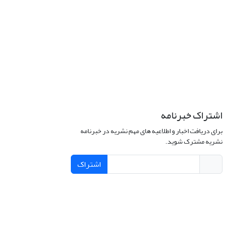
اشتراک خبرنامه
برای دریافت اخبار و اطلاعیه های مهم نشریه در خبرنامه
نشریه مشترک شوید.
اشتراک