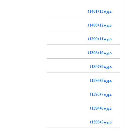
دوره 13 (1401)
دوره 12 (1400)
دوره 11 (1399)
دوره 10 (1398)
دوره 9 (1397)
دوره 8 (1396)
دوره 7 (1395)
دوره 6 (1394)
دوره 5 (1393)