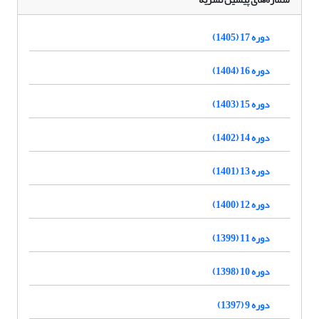
دوره 17 (1405)
دوره 16 (1404)
دوره 15 (1403)
دوره 14 (1402)
دوره 13 (1401)
دوره 12 (1400)
دوره 11 (1399)
دوره 10 (1398)
دوره 9 (1397)