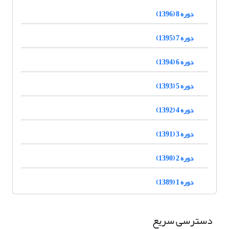
دوره 8 (1396)
دوره 7 (1395)
دوره 6 (1394)
دوره 5 (1393)
دوره 4 (1392)
دوره 3 (1391)
دوره 2 (1390)
دوره 1 (1389)
دسترسی سریع