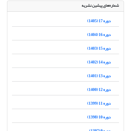
شماره‌های پیشین نشریه
دوره 17 (1405)
دوره 16 (1404)
دوره 15 (1403)
دوره 14 (1402)
دوره 13 (1401)
دوره 12 (1400)
دوره 11 (1399)
دوره 10 (1398)
دوره 9 (1397)