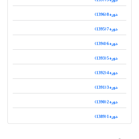
دوره 8 (1396)
دوره 7 (1395)
دوره 6 (1394)
دوره 5 (1393)
دوره 4 (1392)
دوره 3 (1391)
دوره 2 (1390)
دوره 1 (1389)