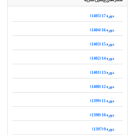
دوره 17 (1405)
دوره 16 (1404)
دوره 15 (1403)
دوره 14 (1402)
دوره 13 (1401)
دوره 12 (1400)
دوره 11 (1399)
دوره 10 (1398)
دوره 9 (1397)