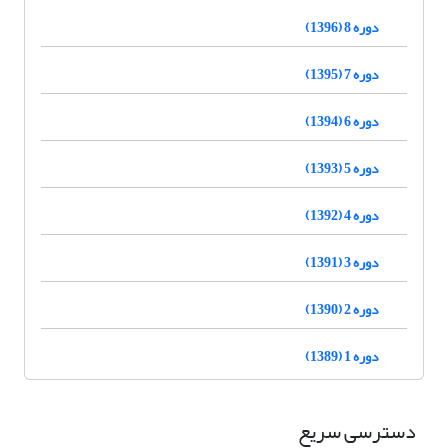
دوره 8 (1396)
دوره 7 (1395)
دوره 6 (1394)
دوره 5 (1393)
دوره 4 (1392)
دوره 3 (1391)
دوره 2 (1390)
دوره 1 (1389)
دسترسی سریع