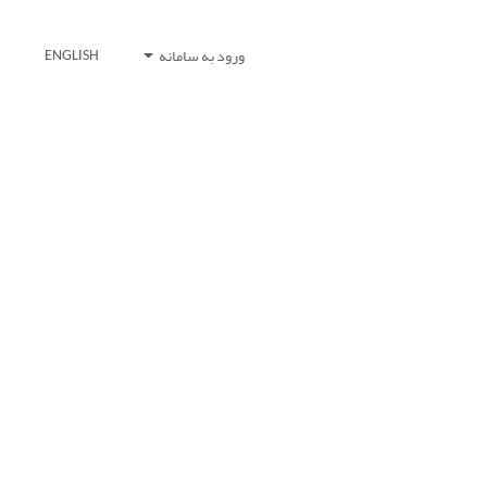
ورود به سامانه
ENGLISH