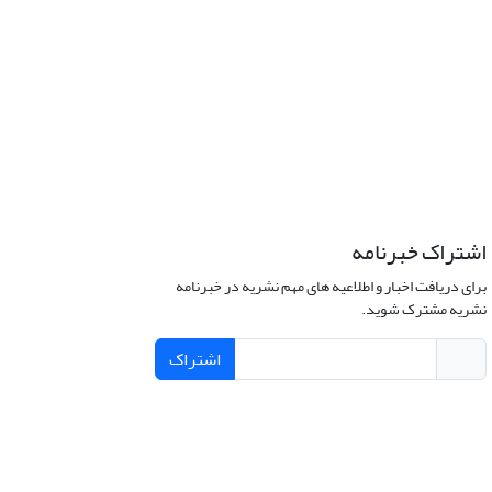
اشتراک خبرنامه
برای دریافت اخبار و اطلاعیه های مهم نشریه در خبرنامه
نشریه مشترک شوید.
اشتراک