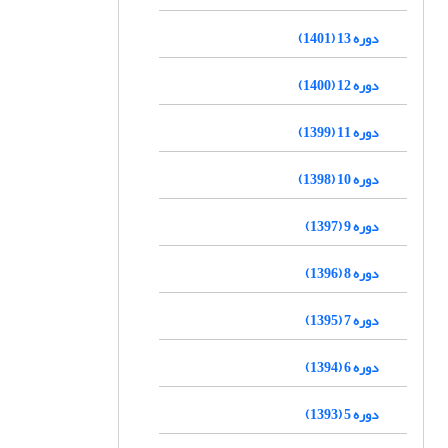
دوره 13 (1401)
دوره 12 (1400)
دوره 11 (1399)
دوره 10 (1398)
دوره 9 (1397)
دوره 8 (1396)
دوره 7 (1395)
دوره 6 (1394)
دوره 5 (1393)