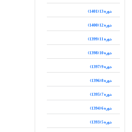
دوره 13 (1401)
دوره 12 (1400)
دوره 11 (1399)
دوره 10 (1398)
دوره 9 (1397)
دوره 8 (1396)
دوره 7 (1395)
دوره 6 (1394)
دوره 5 (1393)