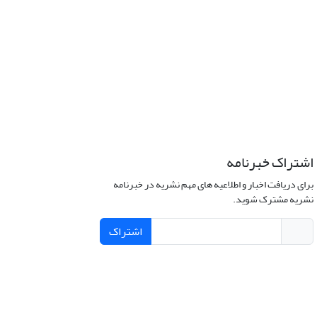
اشتراک خبرنامه
برای دریافت اخبار و اطلاعیه های مهم نشریه در خبرنامه
نشریه مشترک شوید.
اشتراک