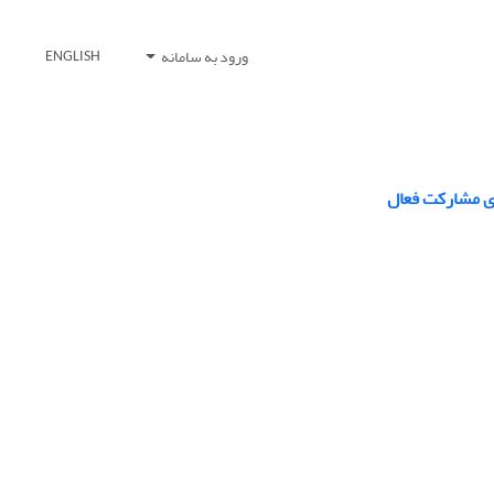
ورود به سامانه
ENGLISH
ای مشارکت فعال