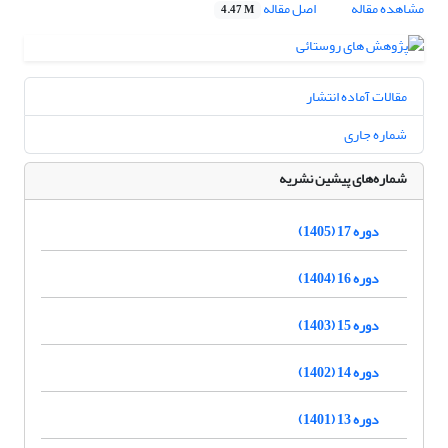
مشاهده مقاله
اصل مقاله
4.47 M
مقالات آماده انتشار
شماره جاری
شماره‌های پیشین نشریه
دوره 17 (1405)
دوره 16 (1404)
دوره 15 (1403)
دوره 14 (1402)
دوره 13 (1401)