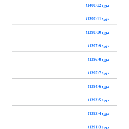
دوره 12 (1400)
دوره 11 (1399)
دوره 10 (1398)
دوره 9 (1397)
دوره 8 (1396)
دوره 7 (1395)
دوره 6 (1394)
دوره 5 (1393)
دوره 4 (1392)
دوره 3 (1391)