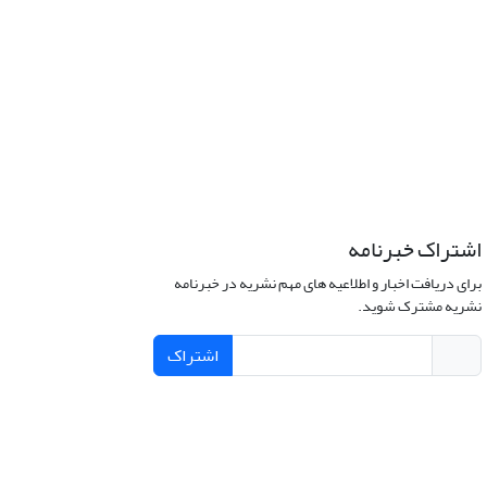
اشتراک خبرنامه
برای دریافت اخبار و اطلاعیه های مهم نشریه در خبرنامه
نشریه مشترک شوید.
اشتراک