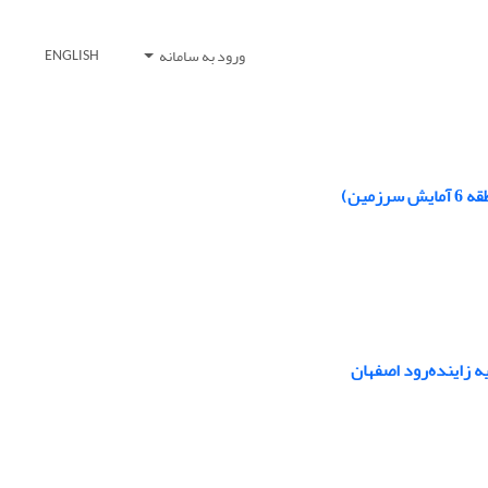
ورود به سامانه
ENGLISH
مین)
ه زاینده‌رود اصفهان