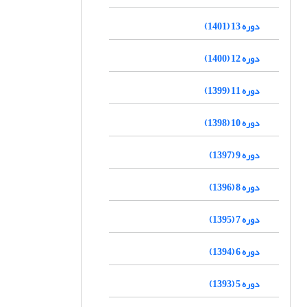
دوره 13 (1401)
دوره 12 (1400)
دوره 11 (1399)
دوره 10 (1398)
دوره 9 (1397)
دوره 8 (1396)
دوره 7 (1395)
دوره 6 (1394)
دوره 5 (1393)