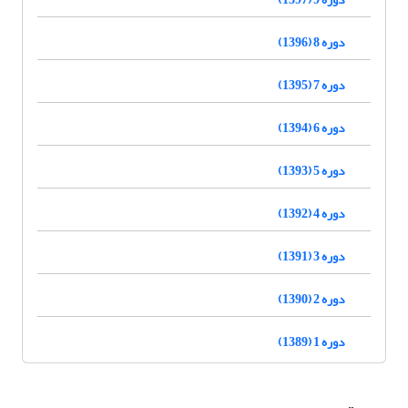
دوره 8 (1396)
دوره 7 (1395)
دوره 6 (1394)
دوره 5 (1393)
دوره 4 (1392)
دوره 3 (1391)
دوره 2 (1390)
دوره 1 (1389)