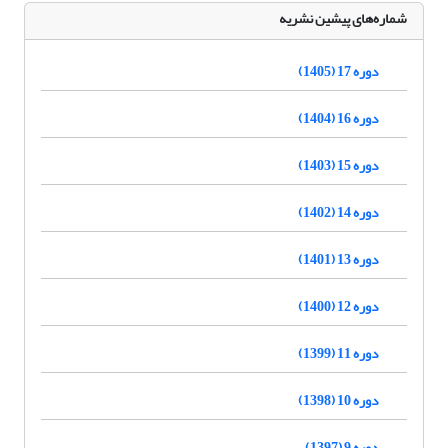
شماره‌های پیشین نشریه
دوره 17 (1405)
دوره 16 (1404)
دوره 15 (1403)
دوره 14 (1402)
دوره 13 (1401)
دوره 12 (1400)
دوره 11 (1399)
دوره 10 (1398)
دوره 9 (1397)