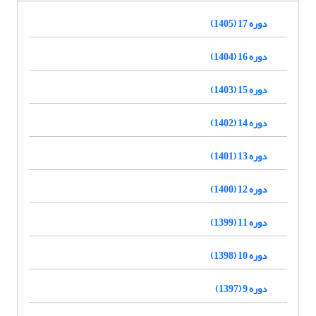
دوره 17 (1405)
دوره 16 (1404)
دوره 15 (1403)
دوره 14 (1402)
دوره 13 (1401)
دوره 12 (1400)
دوره 11 (1399)
دوره 10 (1398)
دوره 9 (1397)