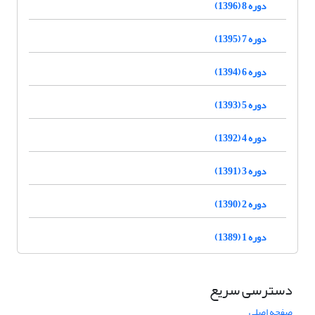
دوره 8 (1396)
دوره 7 (1395)
دوره 6 (1394)
دوره 5 (1393)
دوره 4 (1392)
دوره 3 (1391)
دوره 2 (1390)
دوره 1 (1389)
دسترسی سریع
صفحه اصلی