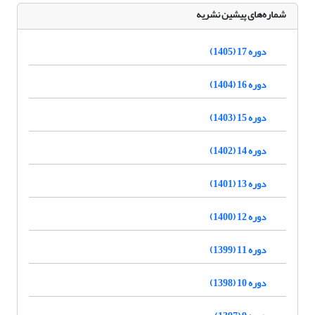
شماره‌های پیشین نشریه
دوره 17 (1405)
دوره 16 (1404)
دوره 15 (1403)
دوره 14 (1402)
دوره 13 (1401)
دوره 12 (1400)
دوره 11 (1399)
دوره 10 (1398)