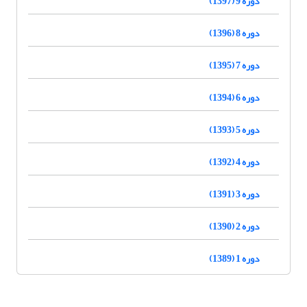
دوره 9 (1397)
دوره 8 (1396)
دوره 7 (1395)
دوره 6 (1394)
دوره 5 (1393)
دوره 4 (1392)
دوره 3 (1391)
دوره 2 (1390)
دوره 1 (1389)