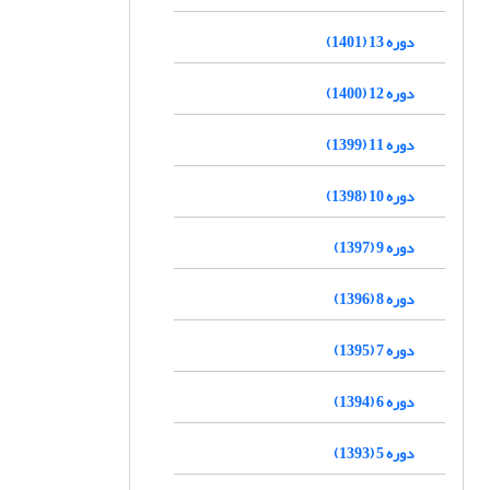
دوره 13 (1401)
دوره 12 (1400)
دوره 11 (1399)
دوره 10 (1398)
دوره 9 (1397)
دوره 8 (1396)
دوره 7 (1395)
دوره 6 (1394)
دوره 5 (1393)