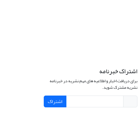
اشتراک خبرنامه
برای دریافت اخبار و اطلاعیه های مهم نشریه در خبرنامه
نشریه مشترک شوید.
اشتراک