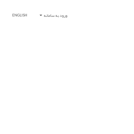
ورود به سامانه
ENGLISH