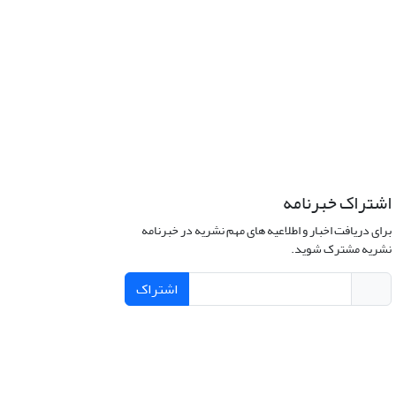
اشتراک خبرنامه
برای دریافت اخبار و اطلاعیه های مهم نشریه در خبرنامه
نشریه مشترک شوید.
اشتراک