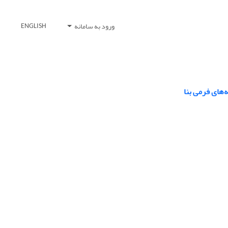
ورود به سامانه
ENGLISH
‌های فرمی بنا