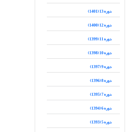
دوره 13 (1401)
دوره 12 (1400)
دوره 11 (1399)
دوره 10 (1398)
دوره 9 (1397)
دوره 8 (1396)
دوره 7 (1395)
دوره 6 (1394)
دوره 5 (1393)