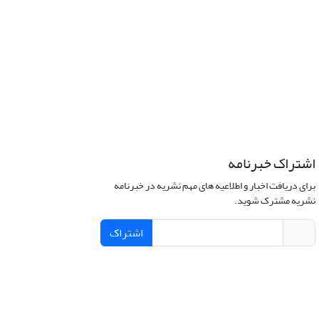
اشتراک خبرنامه
برای دریافت اخبار و اطلاعیه های مهم نشریه در خبرنامه
نشریه مشترک شوید.
اشتراک