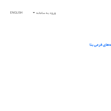
ورود به سامانه
ENGLISH
‌های فرمی بنا