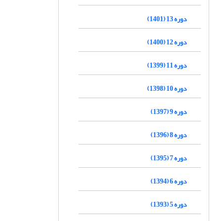
دوره 13 (1401)
دوره 12 (1400)
دوره 11 (1399)
دوره 10 (1398)
دوره 9 (1397)
دوره 8 (1396)
دوره 7 (1395)
دوره 6 (1394)
دوره 5 (1393)