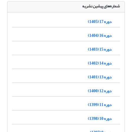
شماره‌های پیشین نشریه
دوره 17 (1405)
دوره 16 (1404)
دوره 15 (1403)
دوره 14 (1402)
دوره 13 (1401)
دوره 12 (1400)
دوره 11 (1399)
دوره 10 (1398)