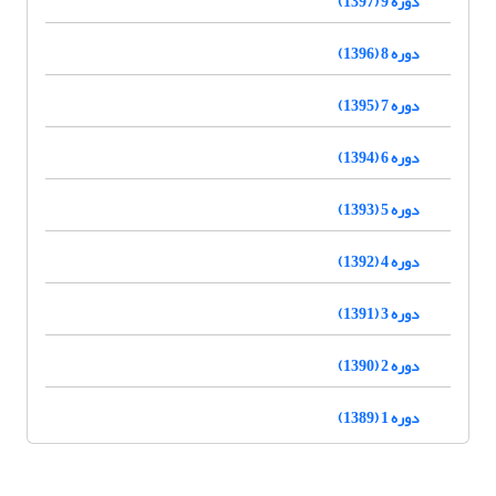
دوره 9 (1397)
دوره 8 (1396)
دوره 7 (1395)
دوره 6 (1394)
دوره 5 (1393)
دوره 4 (1392)
دوره 3 (1391)
دوره 2 (1390)
دوره 1 (1389)