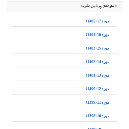
شماره‌های پیشین نشریه
دوره 17 (1405)
دوره 16 (1404)
دوره 15 (1403)
دوره 14 (1402)
دوره 13 (1401)
دوره 12 (1400)
دوره 11 (1399)
دوره 10 (1398)