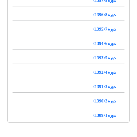
دوره 9 (1397)
دوره 8 (1396)
دوره 7 (1395)
دوره 6 (1394)
دوره 5 (1393)
دوره 4 (1392)
دوره 3 (1391)
دوره 2 (1390)
دوره 1 (1389)