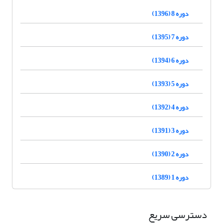
دوره 8 (1396)
دوره 7 (1395)
دوره 6 (1394)
دوره 5 (1393)
دوره 4 (1392)
دوره 3 (1391)
دوره 2 (1390)
دوره 1 (1389)
دسترسی سریع