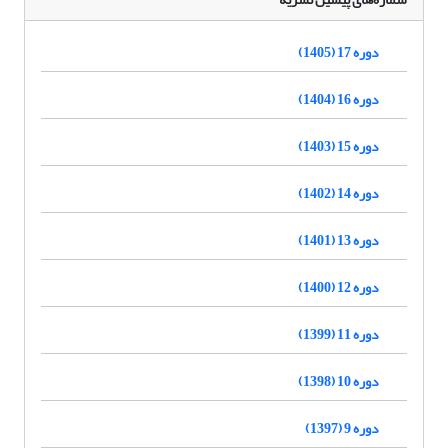
دوره 17 (1405)
دوره 16 (1404)
دوره 15 (1403)
دوره 14 (1402)
دوره 13 (1401)
دوره 12 (1400)
دوره 11 (1399)
دوره 10 (1398)
دوره 9 (1397)