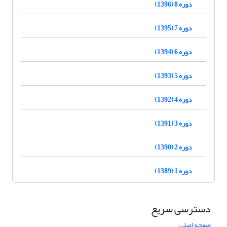
دوره 8 (1396)
دوره 7 (1395)
دوره 6 (1394)
دوره 5 (1393)
دوره 4 (1392)
دوره 3 (1391)
دوره 2 (1390)
دوره 1 (1389)
دسترسی سریع
صفحه اصلی