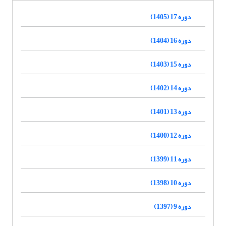
دوره 17 (1405)
دوره 16 (1404)
دوره 15 (1403)
دوره 14 (1402)
دوره 13 (1401)
دوره 12 (1400)
دوره 11 (1399)
دوره 10 (1398)
دوره 9 (1397)