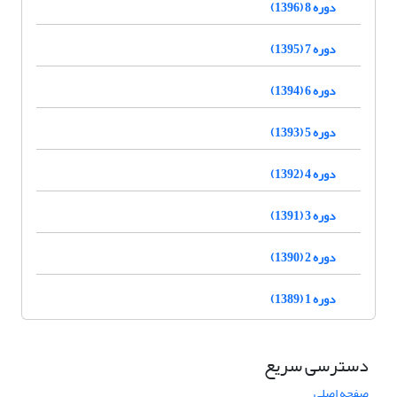
دوره 8 (1396)
دوره 7 (1395)
دوره 6 (1394)
دوره 5 (1393)
دوره 4 (1392)
دوره 3 (1391)
دوره 2 (1390)
دوره 1 (1389)
دسترسی سریع
صفحه اصلی