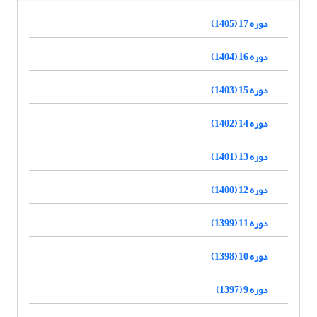
دوره 17 (1405)
دوره 16 (1404)
دوره 15 (1403)
دوره 14 (1402)
دوره 13 (1401)
دوره 12 (1400)
دوره 11 (1399)
دوره 10 (1398)
دوره 9 (1397)