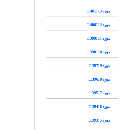
دوره 13 (1401)
دوره 12 (1400)
دوره 11 (1399)
دوره 10 (1398)
دوره 9 (1397)
دوره 8 (1396)
دوره 7 (1395)
دوره 6 (1394)
دوره 5 (1393)