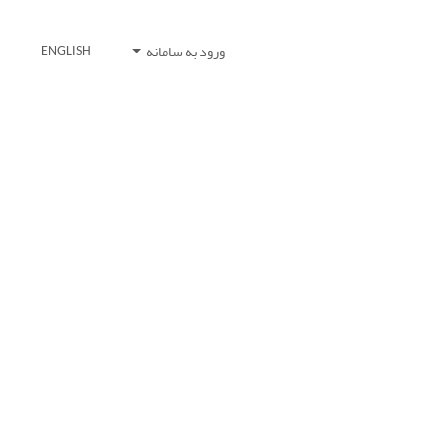
ورود به سامانه
ENGLISH