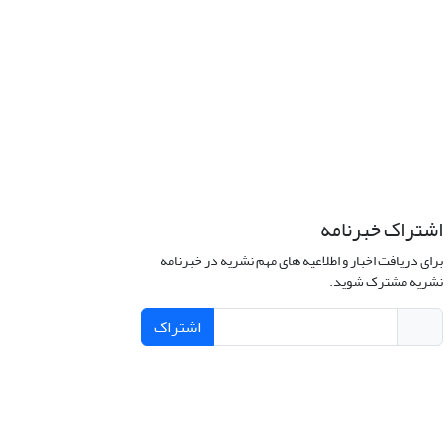
اشتراک خبرنامه
برای دریافت اخبار و اطلاعیه های مهم نشریه در خبرنامه
نشریه مشترک شوید.
اشتراک