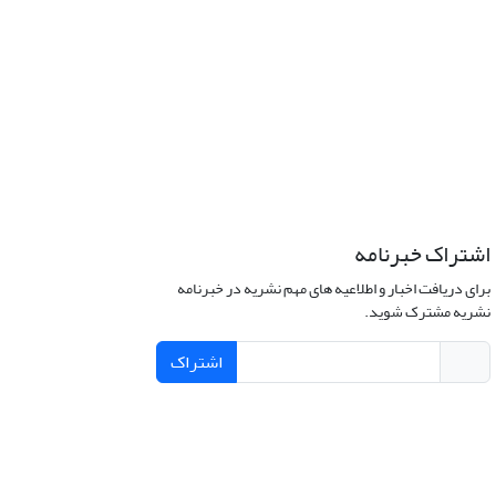
اشتراک خبرنامه
برای دریافت اخبار و اطلاعیه های مهم نشریه در خبرنامه
نشریه مشترک شوید.
اشتراک