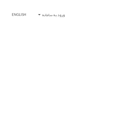
ورود به سامانه
ENGLISH