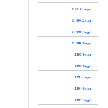
دوره 13 (1401)
دوره 12 (1400)
دوره 11 (1399)
دوره 10 (1398)
دوره 9 (1397)
دوره 8 (1396)
دوره 7 (1395)
دوره 6 (1394)
دوره 5 (1393)