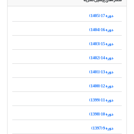
دوره 17 (1405)
دوره 16 (1404)
دوره 15 (1403)
دوره 14 (1402)
دوره 13 (1401)
دوره 12 (1400)
دوره 11 (1399)
دوره 10 (1398)
دوره 9 (1397)