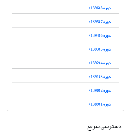
دوره 8 (1396)
دوره 7 (1395)
دوره 6 (1394)
دوره 5 (1393)
دوره 4 (1392)
دوره 3 (1391)
دوره 2 (1390)
دوره 1 (1389)
دسترسی سریع