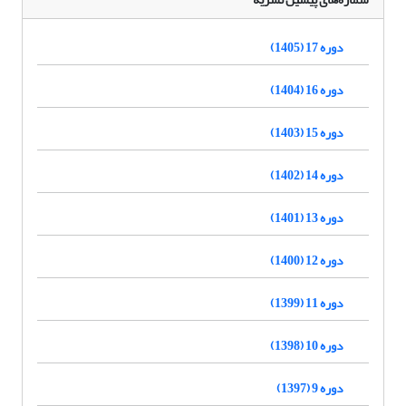
دوره 17 (1405)
دوره 16 (1404)
دوره 15 (1403)
دوره 14 (1402)
دوره 13 (1401)
دوره 12 (1400)
دوره 11 (1399)
دوره 10 (1398)
دوره 9 (1397)