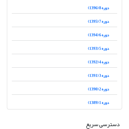
دوره 8 (1396)
دوره 7 (1395)
دوره 6 (1394)
دوره 5 (1393)
دوره 4 (1392)
دوره 3 (1391)
دوره 2 (1390)
دوره 1 (1389)
دسترسی سریع