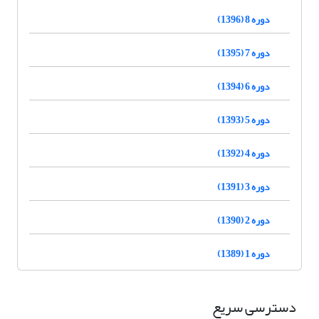
دوره 8 (1396)
دوره 7 (1395)
دوره 6 (1394)
دوره 5 (1393)
دوره 4 (1392)
دوره 3 (1391)
دوره 2 (1390)
دوره 1 (1389)
دسترسی سریع