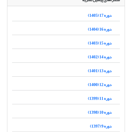
دوره 17 (1405)
دوره 16 (1404)
دوره 15 (1403)
دوره 14 (1402)
دوره 13 (1401)
دوره 12 (1400)
دوره 11 (1399)
دوره 10 (1398)
دوره 9 (1397)