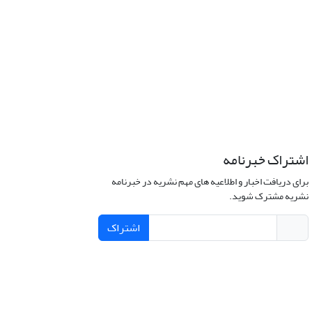
اشتراک خبرنامه
برای دریافت اخبار و اطلاعیه های مهم نشریه در خبرنامه
نشریه مشترک شوید.
اشتراک