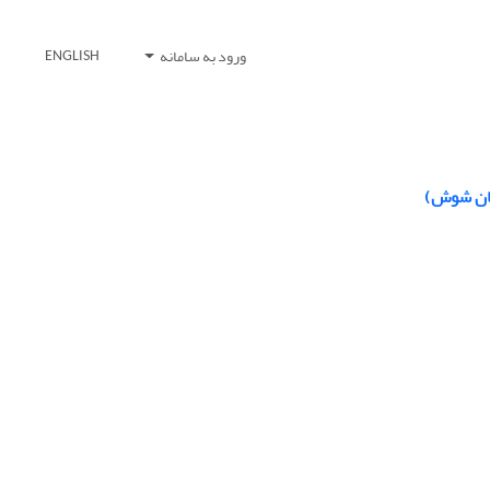
ورود به سامانه
ENGLISH
تان شوش)