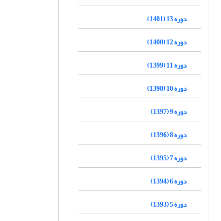
دوره 13 (1401)
دوره 12 (1400)
دوره 11 (1399)
دوره 10 (1398)
دوره 9 (1397)
دوره 8 (1396)
دوره 7 (1395)
دوره 6 (1394)
دوره 5 (1393)