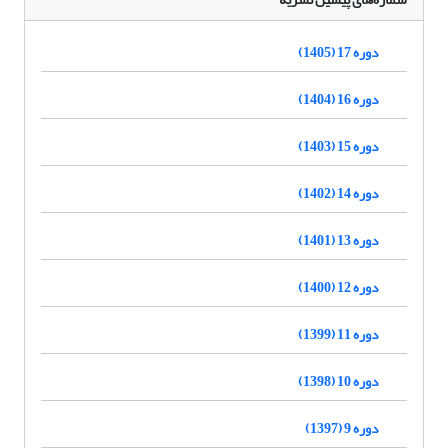
دوره 17 (1405)
دوره 16 (1404)
دوره 15 (1403)
دوره 14 (1402)
دوره 13 (1401)
دوره 12 (1400)
دوره 11 (1399)
دوره 10 (1398)
دوره 9 (1397)