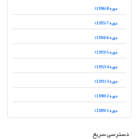
دوره 8 (1396)
دوره 7 (1395)
دوره 6 (1394)
دوره 5 (1393)
دوره 4 (1392)
دوره 3 (1391)
دوره 2 (1390)
دوره 1 (1389)
دسترسی سریع