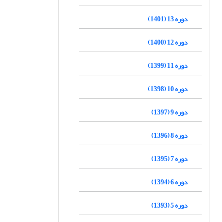
دوره 13 (1401)
دوره 12 (1400)
دوره 11 (1399)
دوره 10 (1398)
دوره 9 (1397)
دوره 8 (1396)
دوره 7 (1395)
دوره 6 (1394)
دوره 5 (1393)