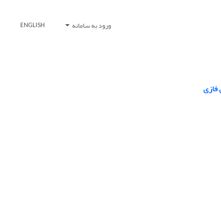
ورود به سامانه
ENGLISH
 فازی