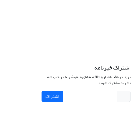
اشتراک خبرنامه
برای دریافت اخبار و اطلاعیه های مهم نشریه در خبرنامه
نشریه مشترک شوید.
اشتراک