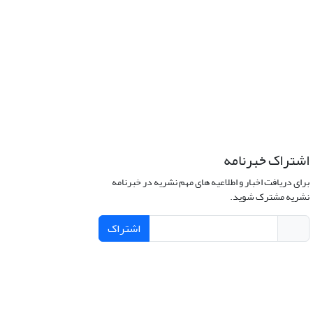
اشتراک خبرنامه
برای دریافت اخبار و اطلاعیه های مهم نشریه در خبرنامه
نشریه مشترک شوید.
اشتراک