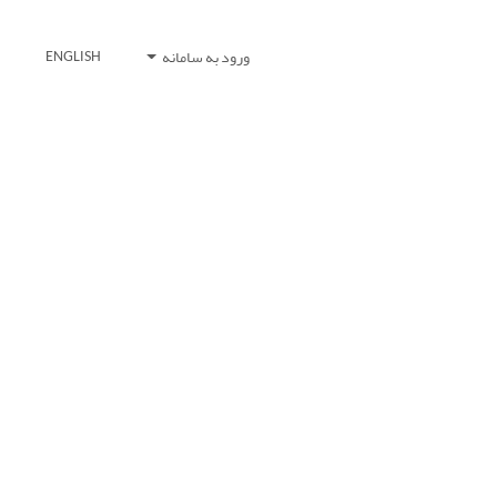
ورود به سامانه
ENGLISH