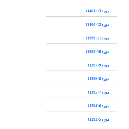
دوره 13 (1401)
دوره 12 (1400)
دوره 11 (1399)
دوره 10 (1398)
دوره 9 (1397)
دوره 8 (1396)
دوره 7 (1395)
دوره 6 (1394)
دوره 5 (1393)