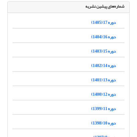
شماره‌های پیشین نشریه
دوره 17 (1405)
دوره 16 (1404)
دوره 15 (1403)
دوره 14 (1402)
دوره 13 (1401)
دوره 12 (1400)
دوره 11 (1399)
دوره 10 (1398)