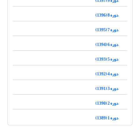
دوره 9 (1397)
دوره 8 (1396)
دوره 7 (1395)
دوره 6 (1394)
دوره 5 (1393)
دوره 4 (1392)
دوره 3 (1391)
دوره 2 (1390)
دوره 1 (1389)