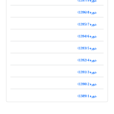
دوره 9 (1397)
دوره 8 (1396)
دوره 7 (1395)
دوره 6 (1394)
دوره 5 (1393)
دوره 4 (1392)
دوره 3 (1391)
دوره 2 (1390)
دوره 1 (1389)