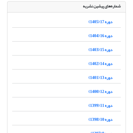
شماره‌های پیشین نشریه
دوره 17 (1405)
دوره 16 (1404)
دوره 15 (1403)
دوره 14 (1402)
دوره 13 (1401)
دوره 12 (1400)
دوره 11 (1399)
دوره 10 (1398)