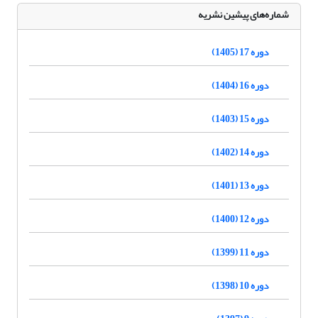
شماره‌های پیشین نشریه
دوره 17 (1405)
دوره 16 (1404)
دوره 15 (1403)
دوره 14 (1402)
دوره 13 (1401)
دوره 12 (1400)
دوره 11 (1399)
دوره 10 (1398)