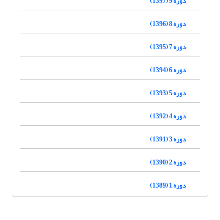
دوره 9 (1397)
دوره 8 (1396)
دوره 7 (1395)
دوره 6 (1394)
دوره 5 (1393)
دوره 4 (1392)
دوره 3 (1391)
دوره 2 (1390)
دوره 1 (1389)