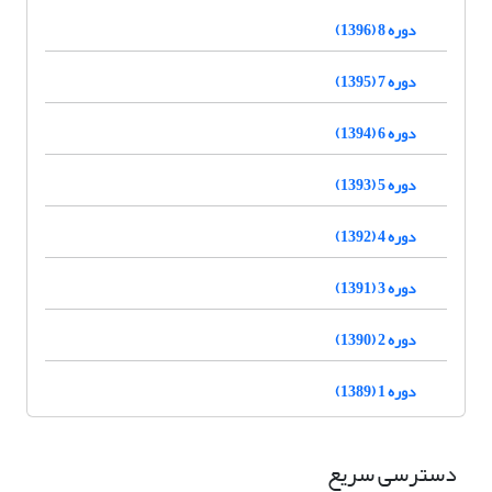
دوره 8 (1396)
دوره 7 (1395)
دوره 6 (1394)
دوره 5 (1393)
دوره 4 (1392)
دوره 3 (1391)
دوره 2 (1390)
دوره 1 (1389)
دسترسی سریع