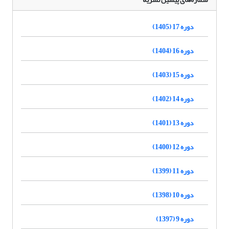
دوره 17 (1405)
دوره 16 (1404)
دوره 15 (1403)
دوره 14 (1402)
دوره 13 (1401)
دوره 12 (1400)
دوره 11 (1399)
دوره 10 (1398)
دوره 9 (1397)