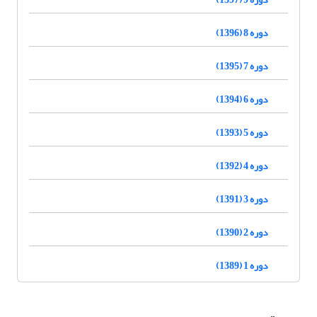
دوره 8 (1396)
دوره 7 (1395)
دوره 6 (1394)
دوره 5 (1393)
دوره 4 (1392)
دوره 3 (1391)
دوره 2 (1390)
دوره 1 (1389)