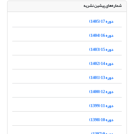
شماره‌های پیشین نشریه
دوره 17 (1405)
دوره 16 (1404)
دوره 15 (1403)
دوره 14 (1402)
دوره 13 (1401)
دوره 12 (1400)
دوره 11 (1399)
دوره 10 (1398)
دوره 9 (1397)