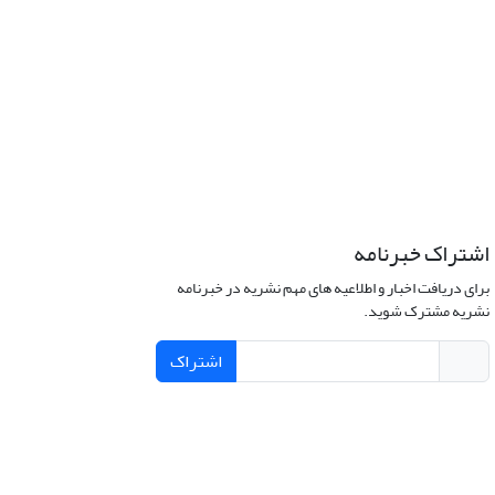
اشتراک خبرنامه
برای دریافت اخبار و اطلاعیه های مهم نشریه در خبرنامه
نشریه مشترک شوید.
اشتراک