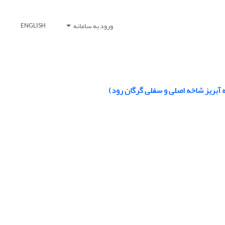
ورود به سامانه
ENGLISH
 آبریز شاخه اصلی و سفلی گرگان رود)