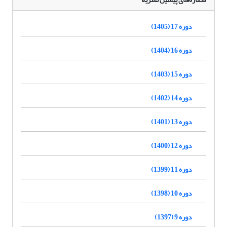
دوره 17 (1405)
دوره 16 (1404)
دوره 15 (1403)
دوره 14 (1402)
دوره 13 (1401)
دوره 12 (1400)
دوره 11 (1399)
دوره 10 (1398)
دوره 9 (1397)