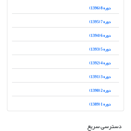
دوره 8 (1396)
دوره 7 (1395)
دوره 6 (1394)
دوره 5 (1393)
دوره 4 (1392)
دوره 3 (1391)
دوره 2 (1390)
دوره 1 (1389)
دسترسی سریع