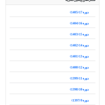
دوره 17 (1405)
دوره 16 (1404)
دوره 15 (1403)
دوره 14 (1402)
دوره 13 (1401)
دوره 12 (1400)
دوره 11 (1399)
دوره 10 (1398)
دوره 9 (1397)