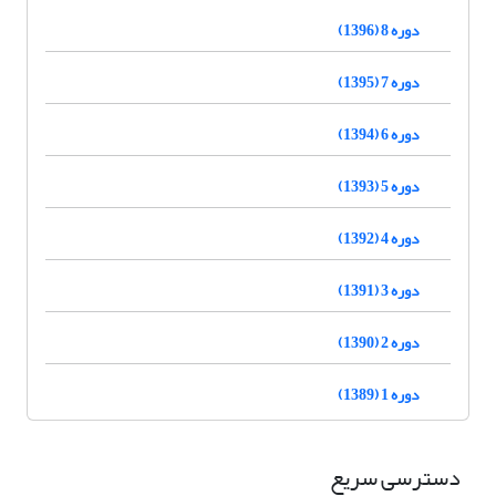
دوره 8 (1396)
دوره 7 (1395)
دوره 6 (1394)
دوره 5 (1393)
دوره 4 (1392)
دوره 3 (1391)
دوره 2 (1390)
دوره 1 (1389)
دسترسی سریع