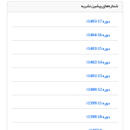
شماره‌های پیشین نشریه
دوره 17 (1405)
دوره 16 (1404)
دوره 15 (1403)
دوره 14 (1402)
دوره 13 (1401)
دوره 12 (1400)
دوره 11 (1399)
دوره 10 (1398)