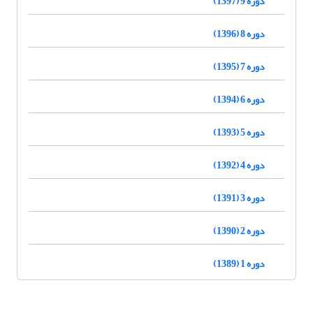
دوره 9 (1397)
دوره 8 (1396)
دوره 7 (1395)
دوره 6 (1394)
دوره 5 (1393)
دوره 4 (1392)
دوره 3 (1391)
دوره 2 (1390)
دوره 1 (1389)