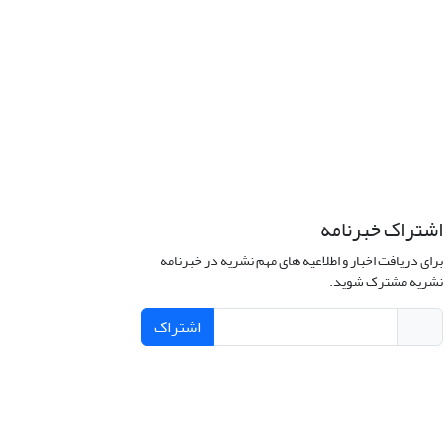
اشتراک خبرنامه
برای دریافت اخبار و اطلاعیه های مهم نشریه در خبرنامه
نشریه مشترک شوید.
اشتراک