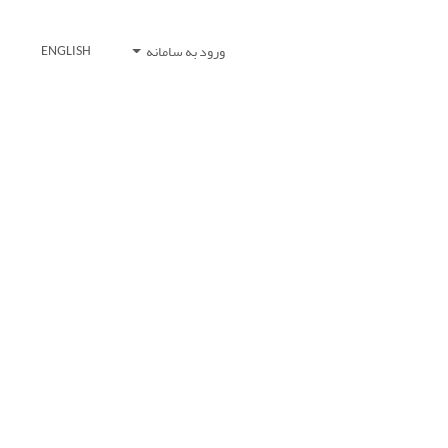
ورود به سامانه
ENGLISH