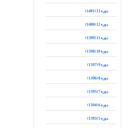
دوره 13 (1401)
دوره 12 (1400)
دوره 11 (1399)
دوره 10 (1398)
دوره 9 (1397)
دوره 8 (1396)
دوره 7 (1395)
دوره 6 (1394)
دوره 5 (1393)