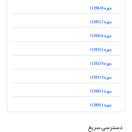
دوره 8 (1396)
دوره 7 (1395)
دوره 6 (1394)
دوره 5 (1393)
دوره 4 (1392)
دوره 3 (1391)
دوره 2 (1390)
دوره 1 (1389)
دسترسی سریع