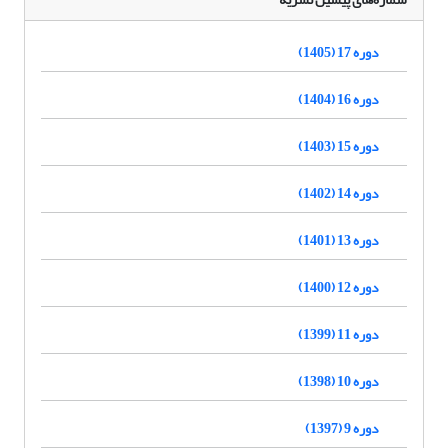
دوره 17 (1405)
دوره 16 (1404)
دوره 15 (1403)
دوره 14 (1402)
دوره 13 (1401)
دوره 12 (1400)
دوره 11 (1399)
دوره 10 (1398)
دوره 9 (1397)