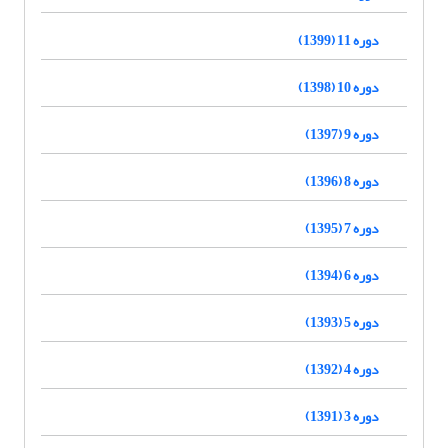
دوره 11 (1399)
دوره 10 (1398)
دوره 9 (1397)
دوره 8 (1396)
دوره 7 (1395)
دوره 6 (1394)
دوره 5 (1393)
دوره 4 (1392)
دوره 3 (1391)