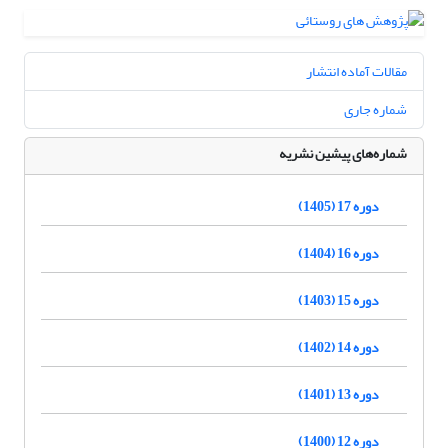
مقالات آماده انتشار
شماره جاری
شماره‌های پیشین نشریه
دوره 17 (1405)
دوره 16 (1404)
دوره 15 (1403)
دوره 14 (1402)
دوره 13 (1401)
دوره 12 (1400)